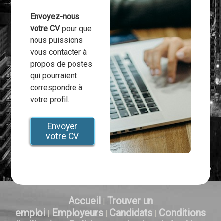
Envoyez-nous
votre CV
pour que
nous puissions
vous contacter à
propos de postes
qui pourraient
correspondre à
votre profil.
Envoyer
votre CV
Accueil
Trouver un
|
emploi
Employeurs
Candidats
Conditions
|
|
|