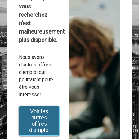
vous
recherchez
n'est
malheureusement
plus disponible.
Nous avons
d'autres offres
d'emploi qui
pourraient peut-
être vous
intéresser :
Voir les
autres
offres
d'emploi