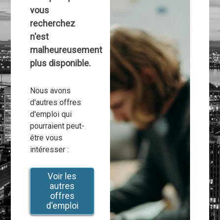
vous
recherchez
n'est
malheureusement
plus disponible.
Nous avons
d'autres offres
d'emploi qui
pourraient peut-
être vous
intéresser :
Voir les
autres
offres
d'emploi