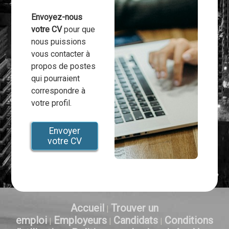
Envoyez-nous
votre CV
pour que
nous puissions
vous contacter à
propos de postes
qui pourraient
correspondre à
votre profil.
Envoyer
votre CV
Accueil
Trouver un
|
emploi
Employeurs
Candidats
Conditions
|
|
|