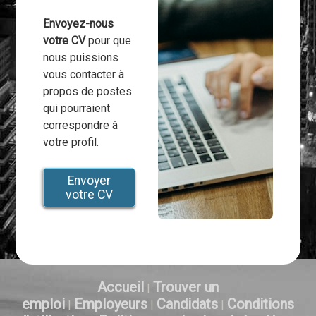
Envoyez-nous
votre CV
pour que
nous puissions
vous contacter à
propos de postes
qui pourraient
correspondre à
votre profil.
Envoyer
votre CV
Accueil
Trouver un
|
emploi
Employeurs
Candidats
Conditions
|
|
|