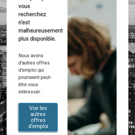
vous
recherchez
n'est
malheureusement
plus disponible.
Nous avons
d'autres offres
d'emploi qui
pourraient peut-
être vous
intéresser :
Voir les
autres
offres
d'emploi