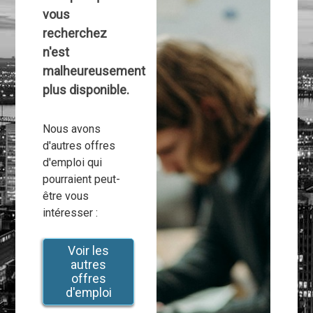
vous
recherchez
n'est
malheureusement
plus disponible.
Nous avons
d'autres offres
d'emploi qui
pourraient peut-
être vous
intéresser :
Voir les
autres
offres
d'emploi