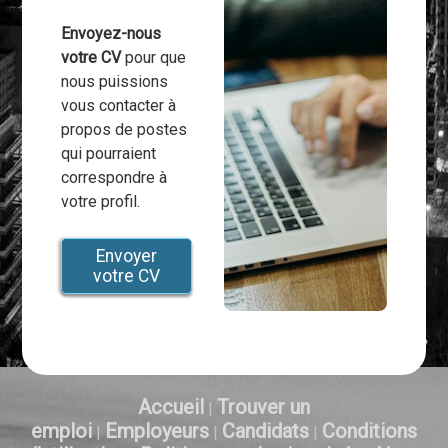
Envoyez-nous
votre CV
pour que
nous puissions
vous contacter à
propos de postes
qui pourraient
correspondre à
votre profil.
Envoyer
votre CV
Accueil
Trouver un
|
emploi
Employeurs
Candidats
Conditions
|
|
|