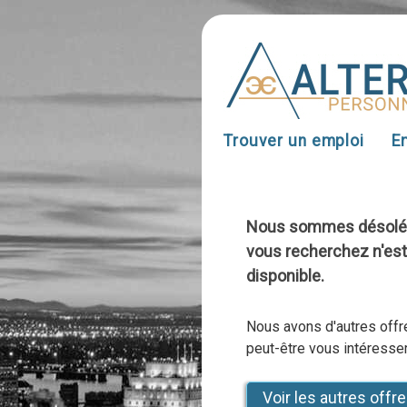
Trouver un emploi
E
Nous sommes désolés, 
vous recherchez n'es
disponible.
Nous avons d'autres offre
peut-être vous intéresser
Voir les autres offr