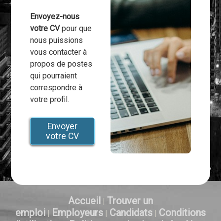
Envoyez-nous
votre CV
pour que
nous puissions
vous contacter à
propos de postes
qui pourraient
correspondre à
votre profil.
Envoyer
votre CV
Accueil
Trouver un
|
emploi
Employeurs
Candidats
Conditions
|
|
|