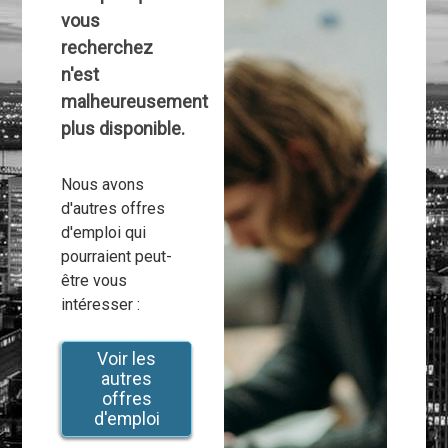
vous
recherchez
n'est
malheureusement
plus disponible.
Nous avons
d'autres offres
d'emploi qui
pourraient peut-
être vous
intéresser :
Voir les
autres
offres
d'emploi