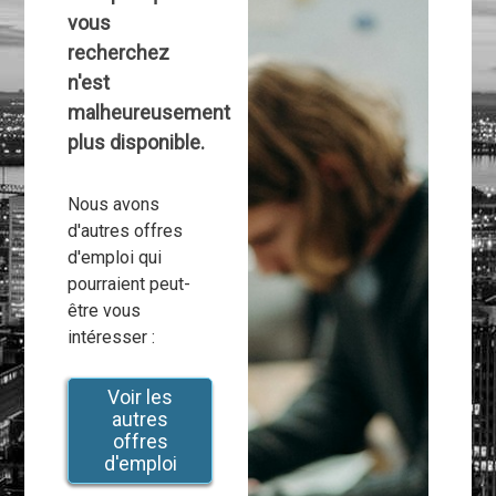
vous
recherchez
n'est
malheureusement
plus disponible.
Nous avons
d'autres offres
d'emploi qui
pourraient peut-
être vous
intéresser :
Voir les
autres
offres
d'emploi