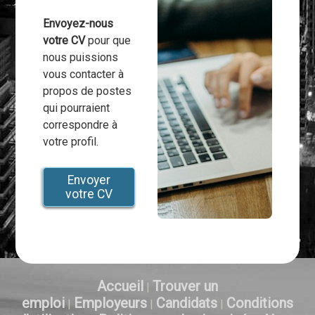
Envoyez-nous
votre CV
pour que
nous puissions
vous contacter à
propos de postes
qui pourraient
correspondre à
votre profil.
Envoyer
votre CV
Accueil
Trouver un
|
emploi
Employeurs
Candidats
Conditions
|
|
|