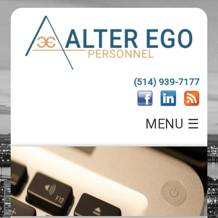
(514) 939-7177
MENU ☰