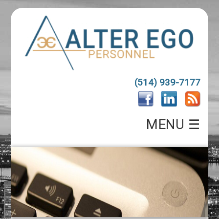
(514) 939-7177
MENU ☰