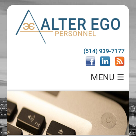
(514) 939-7177
MENU ☰