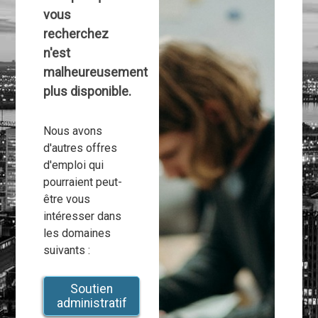
vous
recherchez
n'est
malheureusement
plus disponible.
Nous avons
d'autres offres
d'emploi qui
pourraient peut-
être vous
intéresser dans
les domaines
suivants :
Soutien
administratif